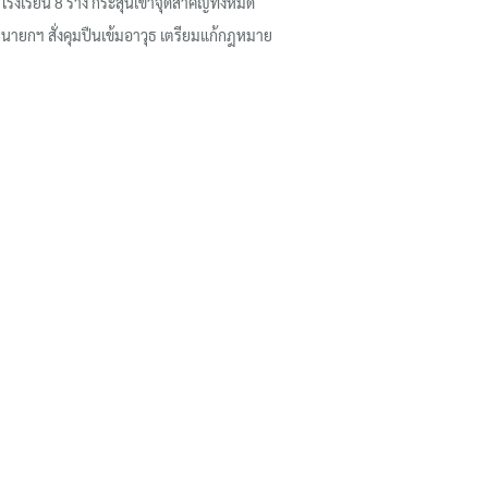
โรงเรียน 8 ร่าง กระสุนเข้าจุดสำคัญทั้งหมด
นายกฯ สั่งคุมปืนเข้มอาวุธ เตรียมแก้กฎหมาย