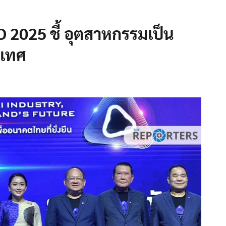
 2025 ชี้ อุตสาหกรรมเป็น
ะเทศ