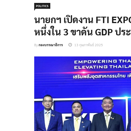
POLITICS
นายกฯ เปิดงาน FTI EXPO
หนึ่งใน 3 ขาดัน GDP ปร
By
กองบรรณาธิการ
13 กุมภาพันธ์ 2025