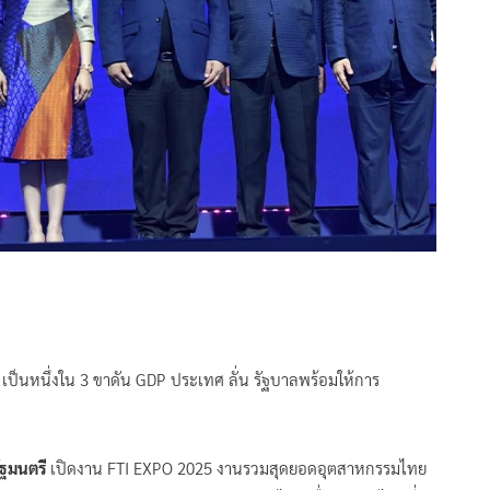
เป็นหนึ่งใน 3 ขาดัน GDP ประเทศ ลั่น รัฐบาลพร้อมให้การ
ฐมนตรี
เปิดงาน FTI EXPO 2025 งานรวมสุดยอดอุตสาหกรรมไทย