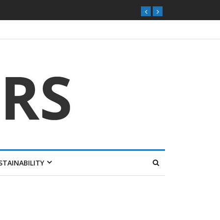
STAINABILITY