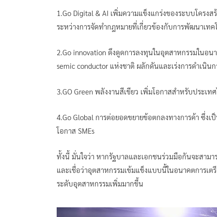
1.Go Digital & AI เพิ่มความแข็งแกร่งของระบบโครงสร้างพ
ระหว่างการจัดทำกฎหมายที่เกี่ยวข้องกับการพัฒนาเทค
2.Go innovation ดึงดูดการลงทุนในอุตสาหกรรมในอนาคต 
semic conductor แห่งชาติ ผลักดันและเร่งการดำเนินกา
3.GO Green พลังงานสีเขียว เพิ่มโอกาสสำหรับประเทศไท
4.Go Global การต่อยอดขยายข้อตกลงทางการค้า ซึ่งเป็นส
โอกาส SMEs
ทั้งนี้ มั่นใจว่า หากรัฐบาลและเอกชนร่วมมือกันจะสา
และเชื่อว่าอุตสาหกรรมเข้มแข็งแบบนี้ในอนาคตการเตรีย
ระดับอุตสาหกรรมเพิ่มมากขึ้น