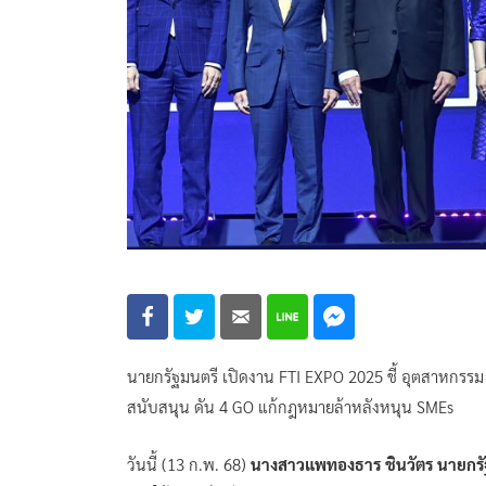
นายกรัฐมนตรี เปิดงาน FTI EXPO 2025 ชี้ อุตสาหกรรม 
สนับสนุน ดัน 4 GO แก้กฎหมายล้าหลังหนุน SMEs
วันนี้ (13 ก.พ. 68)
นางสาวแพทองธาร ชินวัตร นายกรั