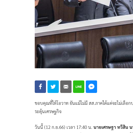
ขอบคุณที่ให้โอวาท ยันแม้ไม่มี สส.ภาคใต้แต่จะไม่เลื
ระตุ้นเศรษฐกิจ
วันนี้ (12 ก.ย.66) เวลา 17:40 น.
นายเศรษฐา ทวีสิน น