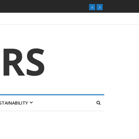
STAINABILITY