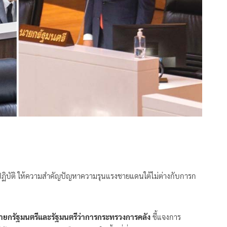
อกปฏิบัติ ให้ความสำคัญปัญหาความรุนแรงชายแดนใต้ไม่ต่างกับการก
ายกรัฐมนตรีและรัฐมนตรีว่าการกระทรวงการคลัง
ชี้แจงการ