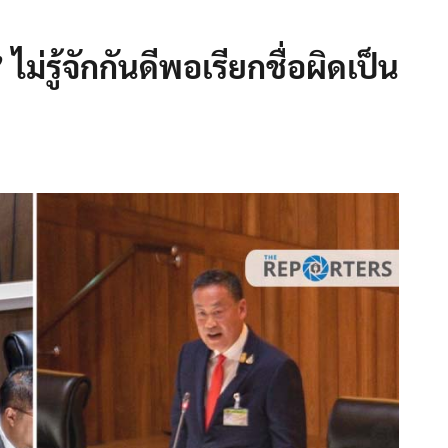
ม่รู้จักกันดีพอเรียกชื่อผิดเป็น