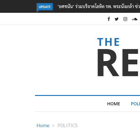
ตร. อยู่ระหว่างสอบสวนแรงจูงใจ เหตุยิงในโรงเรี
UPDATE
HOME
POL
Home
POLITICS