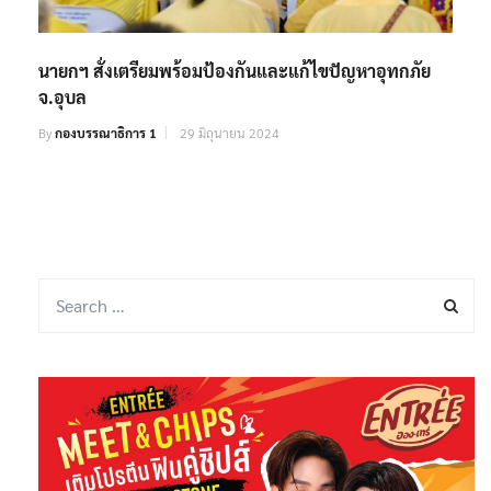
นายกฯ สั่งเตรียมพร้อมป้องกันและแก้ไขปัญหาอุทกภัย
จ.อุบล
By
กองบรรณาธิการ 1
29 มิถุนายน 2024