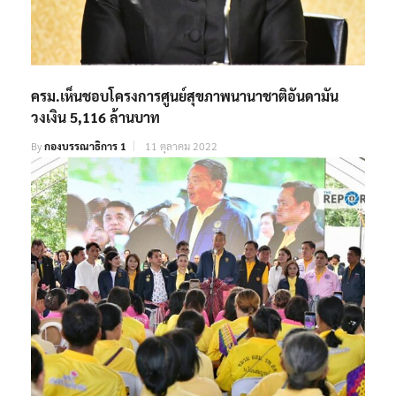
ครม.เห็นชอบโครงการศูนย์สุขภาพนานาชาติอันดามัน
วงเงิน 5,116 ล้านบาท
By
กองบรรณาธิการ 1
11 ตุลาคม 2022