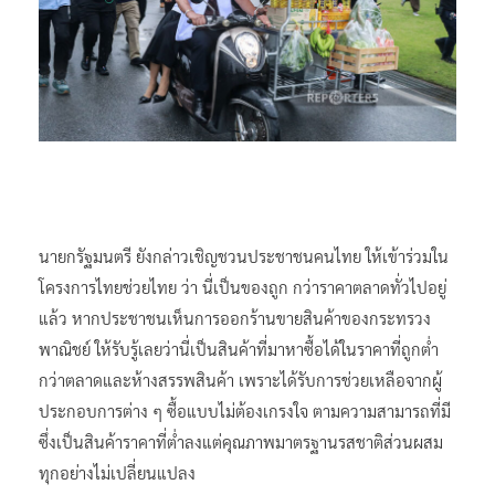
นายกรัฐมนตรี ยังกล่าวเชิญชวนประชาชนคนไทย ให้เข้าร่วมใน
โครงการไทยช่วยไทย ว่า นี่เป็นของถูก กว่าราคาตลาดทั่วไปอยู่
แล้ว หากประชาชนเห็นการออกร้านขายสินค้าของกระทรวง
พาณิชย์ ให้รับรู้เลยว่านี่เป็นสินค้าที่มาหาซื้อได้ในราคาที่ถูกต่ำ
กว่าตลาดและห้างสรรพสินค้า เพราะได้รับการช่วยเหลือจากผู้
ประกอบการต่าง ๆ ซื้อแบบไม่ต้องเกรงใจ ตามความสามารถที่มี
ซึ่งเป็นสินค้าราคาที่ต่ำลงแต่คุณภาพมาตรฐานรสชาติส่วนผสม
ทุกอย่างไม่เปลี่ยนแปลง