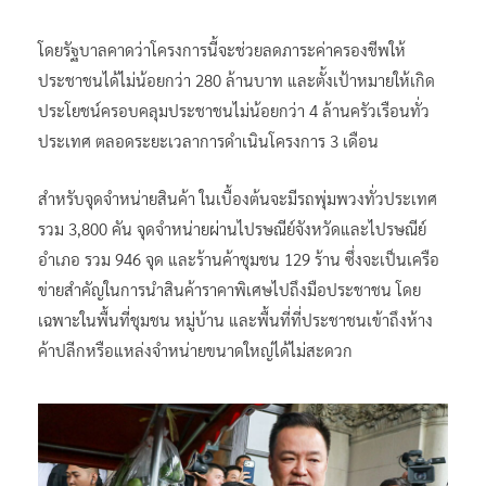
โดยรัฐบาลคาดว่าโครงการนี้จะช่วยลดภาระค่าครองชีพให้
ประชาชนได้ไม่น้อยกว่า 280 ล้านบาท และตั้งเป้าหมายให้เกิด
ประโยชน์ครอบคลุมประชาชนไม่น้อยกว่า 4 ล้านครัวเรือนทั่ว
ประเทศ ตลอดระยะเวลาการดำเนินโครงการ 3 เดือน
สำหรับจุดจำหน่ายสินค้า ในเบื้องต้นจะมีรถพุ่มพวงทั่วประเทศ
รวม 3,800 คัน จุดจำหน่ายผ่านไปรษณีย์จังหวัดและไปรษณีย์
อำเภอ รวม 946 จุด และร้านค้าชุมชน 129 ร้าน ซึ่งจะเป็นเครือ
ข่ายสำคัญในการนำสินค้าราคาพิเศษไปถึงมือประชาชน โดย
เฉพาะในพื้นที่ชุมชน หมู่บ้าน และพื้นที่ที่ประชาชนเข้าถึงห้าง
ค้าปลีกหรือแหล่งจำหน่ายขนาดใหญ่ได้ไม่สะดวก