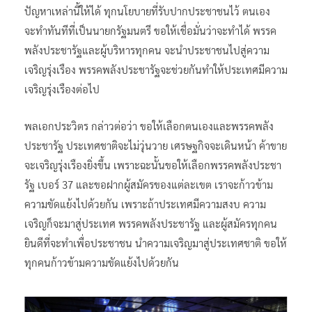
ปัญหาเหล่านี้ให้ได้ ทุกนโยบายที่รับปากประชาชนไว้ ตนเอง
จะทําทันทีที่เป็นนายกรัฐมนตรี ขอให้เชื่อมั่นว่าจะทำได้ พรรค
พลังประชารัฐและผู้บริหารทุกคน จะนําประชาชนไปสู่ความ
เจริญรุ่งเรือง พรรคพลังประชารัฐจะช่วยกันทำให้ประเทศมีความ
เจริญรุ่งเรืองต่อไป
พลเอกประวิตร กล่าวต่อว่า ขอให้เลือกตนเองและพรรคพลัง
ประชารัฐ ประเทศชาติจะไม่วุ่นวาย เศรษฐกิจจะเดินหน้า ค้าขาย
จะเจริญรุ่งเรืองยิ่งขึ้น เพราะฉะนั้นขอให้เลือกพรรคพลังประชา
รัฐ เบอร์ 37 และขอฝากผู้สมัครของแต่ละเขต เราจะก้าวข้าม
ความขัดแย้งไปด้วยกัน เพราะถ้าประเทศมีความสงบ ความ
เจริญก็จะมาสู่ประเทศ พรรคพลังประชารัฐ และผู้สมัครทุกคน
ยินดีที่จะทำเพื่อประชาชน นำความเจริญมาสู่ประเทศชาติ ขอให้
ทุกคนก้าวข้ามความขัดแย้งไปด้วยกัน