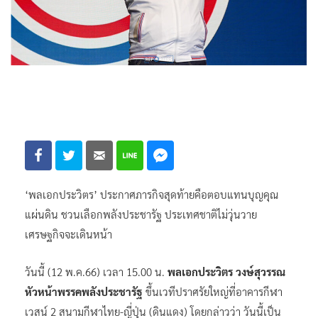
‘พลเอกประวิตร’ ประกาศภารกิจสุดท้ายคือตอบแทนบุญคุณ
แผ่นดิน ชวนเลือกพลังประชารัฐ ประเทศชาติไม่วุ่นวาย
เศรษฐกิจจะเดินหน้า
วันนี้ (12 พ.ค.66) เวลา 15.00 น.
พลเอกประวิตร วงษ์สุวรรณ
หัวหน้าพรรคพลังประชารัฐ
ขึ้นเวทีปราศรัยใหญ่ที่อาคารกีฬา
เวสน์ 2 สนามกีฬาไทย-ญี่ปุ่น (ดินแดง) โดยกล่าวว่า วันนี้เป็น