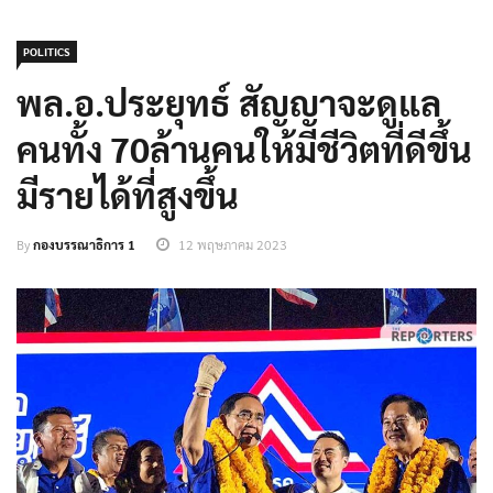
POLITICS
พล.อ.ประยุทธ์ สัญญาจะดูแล
คนทั้ง 70ล้านคนให้มีชีวิตที่ดีขึ้น
มีรายได้ที่สูงขึ้น
By
กองบรรณาธิการ 1
12 พฤษภาคม 2023