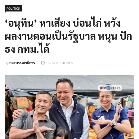
POLITICS
‘อนุทิน’ หาเสียง บ่อนไก่ หวัง
ผลงานตอนเป็นรัฐบาล หนุน ปัก
ธง กทม.ได้
By
กองบรรณาธิการ
12 มกราคม 2026