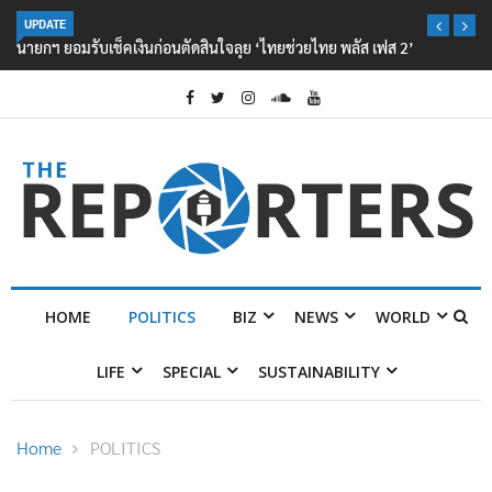
UPDATE
นายกฯ ยอมรับเช็คเงินก่อนตัดสินใจลุย ‘ไทยช่วยไทย พลัส เฟส 2’
HOME
POLITICS
BIZ
NEWS
WORLD
LIFE
SPECIAL
SUSTAINABILITY
Home
POLITICS