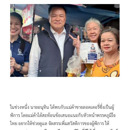
ในช่วงหนึ่ง นายอนุทิน ได้พบกับแม่ค้าขายลอตเตอรี่ซึ่งเป็นผู้
พิการ โดยแม่ค้าได้สะท้อนข้อเสนอแนะกับหัวหน้าพรรคภูมิใจ
ไทย อยากให้ช่วยดูแล จัดสรรเพิ่มสวัสดิการของผู้พิการ ให้