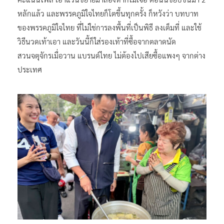
หลักแล้ว และพรรคภูมิใจไทยก็โตขึ้นทุกครั้ง​ ก็หวังว่า​ บทบาท
ของพรรคภูมิใจไทย​ ที่ไม่ใช่การลงพื้นที่เป็นพิธี​ ลงเต็มที่ และใช้
วิธีนวดเท้าเอา​ และวันนี้ก็ใส่รองเท้าที่ซื้อจากตลาดนัด
สวนจตุจักรเมื่อวาน แบรนด์ไทย ไม่ต้องไปเสียซื้อแพงๆ จากต่าง
ประเทศ