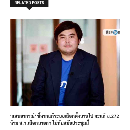
RELATED POSTS
‘แสนยากรณ์’ ชี้หากแก้ระบบเลือกตั้งนานไป จะแก้ ม.272
ห้าม ส.ว.เลือกนายกฯ ไม่ทันสมัยประชุมนี้