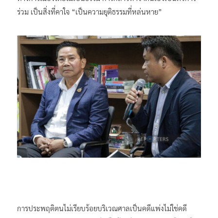
ร่วม เป็นสิ่งที่คาใจ “เป็นความยุติธรรมที่หล่นหาย”
การประพฤติตนไม่เรียบร้อยบริเวณศาลเป็นคดีแพ่งไม่ใช่คดี