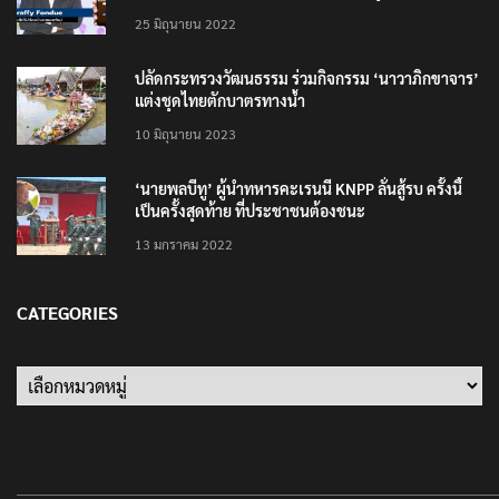
25 มิถุนายน 2022
ปลัดกระทรวงวัฒนธรรม ร่วมกิจกรรม ‘นาวาภิกขาจาร’
แต่งชุดไทยตักบาตรทางน้ำ
10 มิถุนายน 2023
‘นายพลบีทู’ ผู้นำทหารคะเรนนี KNPP ลั่นสู้รบ ครั้งนี้
เป็นครั้งสุดท้าย ที่ประชาชนต้องชนะ
13 มกราคม 2022
CATEGORIES
Categories