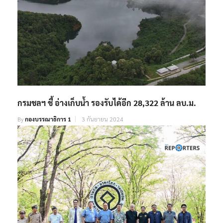
กรมชลฯ ชี้ อ่างเก็บน้ำ รองรับได้อีก 28,322 ล้าน ลบ.ม.
By
กองบรรณาธิการ 1
3 กันยายน 2024