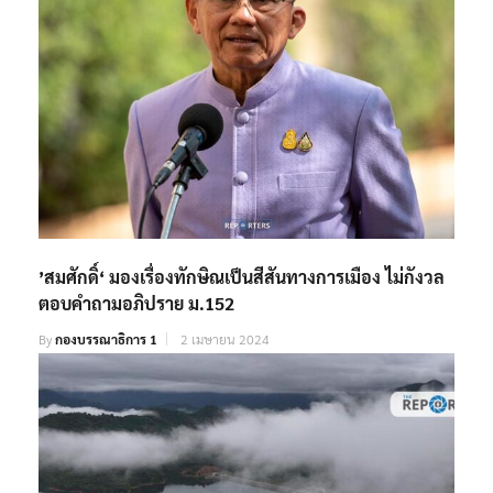
’สมศักดิ์‘ มองเรื่องทักษิณเป็นสีสันทางการเมือง ไม่กังวล
ตอบคำถามอภิปราย ม.152
By
กองบรรณาธิการ 1
2 เมษายน 2024