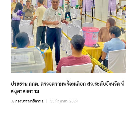
ประธาน กกต. ตรวจความพร้อมเลือก​ สว.ระดับจังหวัด ที่
สมุทรสงคราม
By
กองบรรณาธิการ 1
15 มิถุนายน 2024