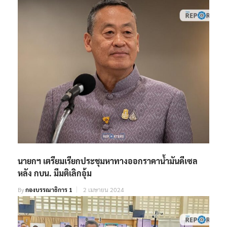
By
กองบรรณาธิการ 1
10 มิถุนายน 2024
นายกฯ เตรียมเรียกประชุมหาทางออกราคาน้ำมันดีเซล
หลัง กบน. มีมติเลิกอุ้ม
By
กองบรรณาธิการ 1
2 เมษายน 2024