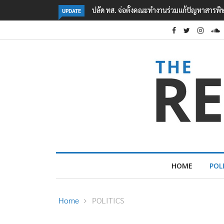
คืบหน้าเหตุกราดยิงโรงเรียนเทพศิรินทร์ นนทบุรี
UPDATE
HOME
POL
Home
POLITICS