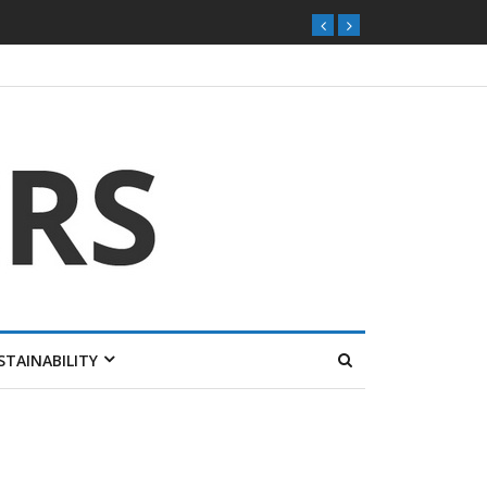
STAINABILITY