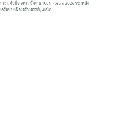
กทม. จับมือ อพท. จัดงาน TCCN Forum 2026 รวมพลัง
เครือข่ายเมืองสร้างสรรค์ยูเนสโก