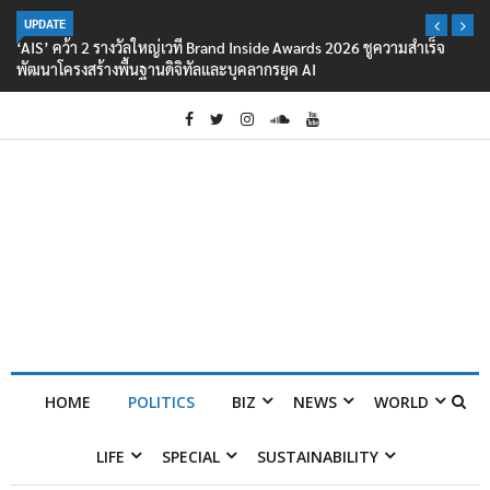
UPDATE
‘AIS’ คว้า 2 รางวัลใหญ่เวที Brand Inside Awards 2026 ชูความสำเร็จ
พัฒนาโครงสร้างพื้นฐานดิจิทัลและบุคลากรยุค AI
HOME
POLITICS
BIZ
NEWS
WORLD
LIFE
SPECIAL
SUSTAINABILITY