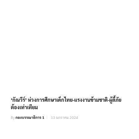
‘กัณวีร์’ ห่วงการศึกษาเด็กไทย-แรงงานข้ามชาติ-ผู้ลี้ภัย
ต้องเท่าเทียม
By
กองบรรณาธิการ 1
13 มกราคม 2024