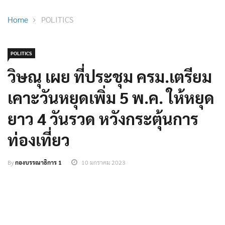
Home
POLITICS
POLITICS
วิษณุ เผย ที่ประชุม ครม.เตรียม
เคาะวันหยุดเพิ่ม 5 พ.ค. ให้หยุด
ยาว 4 วันรวด หวังกระตุ้นการ
ท่องเที่ยว​
By
กองบรรณาธิการ 1
10 มกราคม 2023