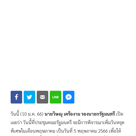
วันนี้ (10 ม.ค. 66)
นายวิษณุ เครืองาม รองนายกรัฐมนตรี
เปิด
เผยว่า วันนี้ที่ประชุมคณะรัฐมนตรี จะมีการพิจารณาเพิ่มวันหยุด
พิเศษในเดือนพฤษภาคม เป็นวันที่ 5 พฤษภาคม 2566 เพื่อให้