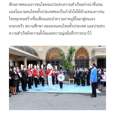
ศักยภาพของเยาวชนไทยจนประสบความสำเร็จอย่างน่าชื่นชม
และในนามคนไทยทั้งประเทศขอเป็นกำลังใจให้ตัวแทนเยาวชน
ไทยทุกคนสร้างชื่อเสียงและนำความภาคภูมิใจมาสู่ตนเอง
ครอบครัว สถานศึกษา ตลอดจนคนไทยทั้งประเทศ และประสบ
ความสำเร็จดังความตั้งใจและความมุ่งมั่นที่ปรารถนาไว้