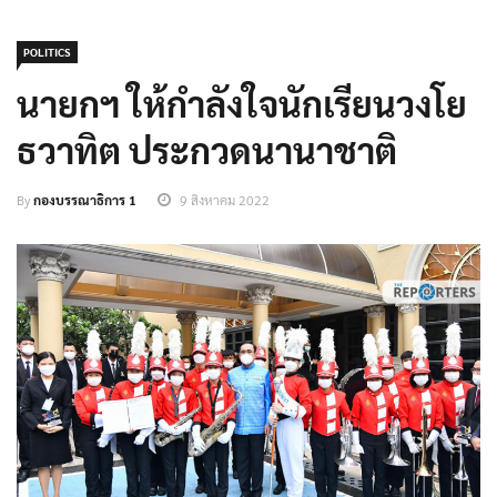
POLITICS
นายกฯ ให้กำลังใจนักเรียนวงโย
ธวาทิต ประกวดนานาชาติ
By
กองบรรณาธิการ 1
9 สิงหาคม 2022