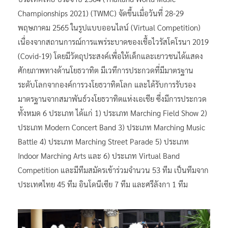
Championships 2021) (TWMC) จัดขึ้นเมื่อวันที่ 28-29
พฤษภาคม 2565 ในรูปแบบออนไลน์ (Virtual Competition)
เนื่องจากสถานการณ์การแพร่ระบาดของเชื้อไวรัสโคโรนา 2019
(Covid-19) โดยมีวัตถุประสงค์เพื่อให้เด็กและเยาวชนได้แสดง
ศักยภาพทางด้านโยธวาทิต มีเวทีการประกวดที่มีมาตรฐาน
ระดับโลกจากองค์การวงโยธวาทิตโลก และได้รับการรับรอง
มาตรฐานจากสมาพันธ์วงโยธวาทิตแห่งเอเชีย ซึ่งมีการประกวด
ทั้งหมด 6 ประเภท ได้แก่ 1) ประเภท Marching Field Show 2)
ประเภท Modern Concert Band 3) ประเภท Marching Music
Battle 4) ประเภท Marching Street Parade 5) ประเภท
Indoor Marching Arts และ 6) ประเภท Virtual Band
Competition และมีทีมสมัครเข้าร่วมจำนวน 53 ทีม เป็นทีมจาก
ประเทศไทย 45 ทีม อินโดนีเซีย 7 ทีม และศรีลังกา 1 ทีม