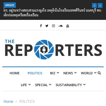
UPDATE
ตร. อยู่ระหว่างสอบสวนแรงจูงใจ เหตุยิงในโรงเรียนเทพศิรินทร์ นนทบุรี พบ
เด็กก่อเหตุเครียดเรื่องเรียน
HOME
POLITICS
BIZ
NEWS
WORLD
LIFE
SPECIAL
SUSTAINABILITY
Home
POLITICS