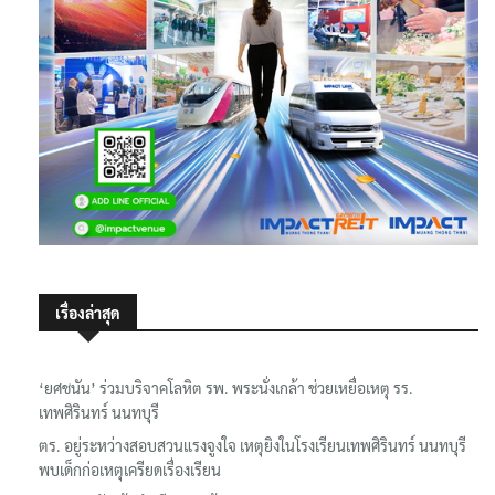
เรื่องล่าสุด
‘ยศชนัน’ ร่วมบริจาคโลหิต รพ. พระนั่งเกล้า ช่วยเหยื่อเหตุ รร.
เทพศิรินทร์ นนทบุรี
ตร. อยู่ระหว่างสอบสวนแรงจูงใจ เหตุยิงในโรงเรียนเทพศิรินทร์ นนทบุรี
พบเด็กก่อเหตุเครียดเรื่องเรียน