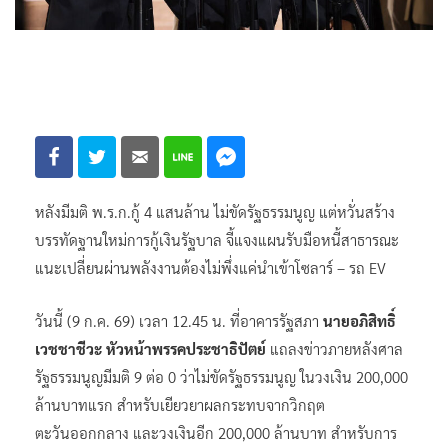
หลังมีมติ พ.ร.ก.กู้ 4 แสนล้าน ไม่ขัดรัฐธรรมนูญ แต่หวั่นสร้าง
บรรทัดฐานใหม่การกู้เงินรัฐบาล จี้แจงแผนรับมือหนี้สาธารณะ
แนะเปลี่ยนผ่านพลังงานต้องไม่พึ่งแค่นำเข้าโซลาร์ – รถ EV
วันนี้ (9 ก.ค. 69) เวลา 12.45 น. ที่อาคารรัฐสภา
นายอภิสิทธิ์
เวชชาชีวะ หัวหน้าพรรคประชาธิปัตย์
แถลงข่าวภายหลังศาล
รัฐธรรมนูญมีมติ 9 ต่อ 0 ว่าไม่ขัดรัฐธรรมนูญ ในวงเงิน 200,000
ล้านบาทแรก สำหรับเยียวยาผลกระทบจากวิกฤต
ตะวันออกกลาง และวงเงินอีก 200,000 ล้านบาท สำหรับการ