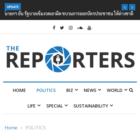
UPDATE
นายกฯ ยัน รัฐบาลเข้มงวดเอาผิด ขบวนการออกบัตรประชาชน ให้ต่างชาติ
HOME
POLITICS
BIZ
NEWS
WORLD
LIFE
SPECIAL
SUSTAINABILITY
Home
POLITICS