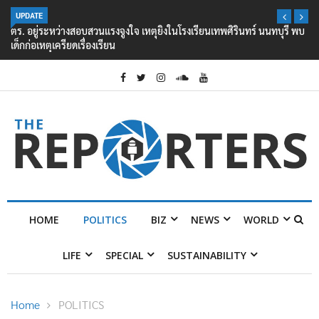
UPDATE
ตร. อยู่ระหว่างสอบสวนแรงจูงใจ เหตุยิงในโรงเรียนเทพศิรินทร์ นนทบุรี พบ
เด็กก่อเหตุเครียดเรื่องเรียน
HOME
POLITICS
BIZ
NEWS
WORLD
LIFE
SPECIAL
SUSTAINABILITY
Home
POLITICS