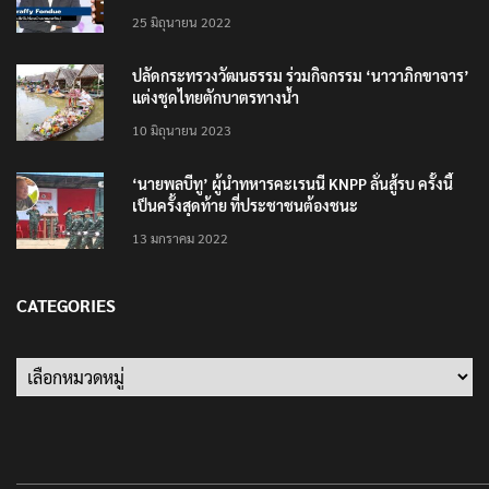
25 มิถุนายน 2022
ปลัดกระทรวงวัฒนธรรม ร่วมกิจกรรม ‘นาวาภิกขาจาร’
แต่งชุดไทยตักบาตรทางน้ำ
10 มิถุนายน 2023
‘นายพลบีทู’ ผู้นำทหารคะเรนนี KNPP ลั่นสู้รบ ครั้งนี้
เป็นครั้งสุดท้าย ที่ประชาชนต้องชนะ
13 มกราคม 2022
CATEGORIES
Categories