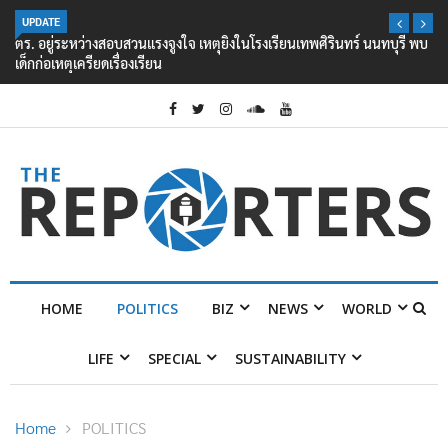
UPDATE
ตร. อยู่ระหว่างสอบสวนแรงจูงใจ เหตุยิงในโรงเรียนเทพศิรินทร์ นนทบุรี พบ
เด็กก่อเหตุเครียดเรื่องเรียน
HOME
POLITICS
BIZ
NEWS
WORLD
LIFE
SPECIAL
SUSTAINABILITY
Home
POLITICS