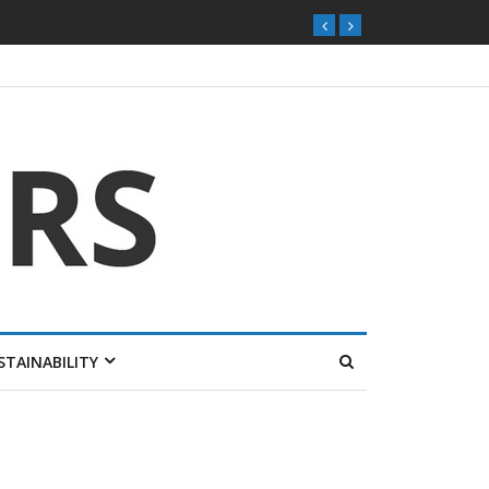
STAINABILITY