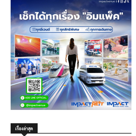
เรื่องล่าสุด