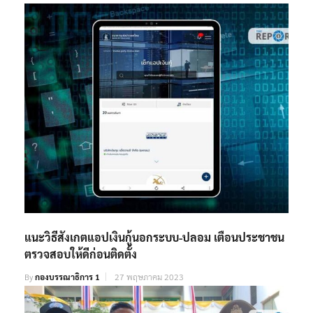
แนะวิธีสังเกตแอปเงินกู้นอกระบบ-ปลอม เตือนประชาชน
ตรวจสอบให้ดีก่อนติดตั้ง
By
กองบรรณาธิการ 1
27 พฤษภาคม 2023