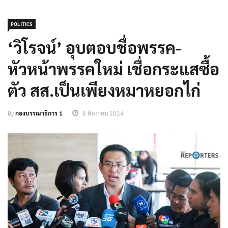
POLITICS
‘วิโรจน์’ อุบตอบชื่อพรรค-
หัวหน้าพรรคใหม่ เชื่อกระแสซื้อ
ตัว สส.เป็นเพียงหมาหยอกไก่
By
กองบรรณาธิการ 1
8 สิงหาคม 2024