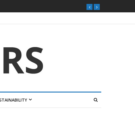
ุกตลาดไทย
STAINABILITY