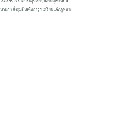
โรงเรียน 8 ร่าง กระสุนเข้าจุดสำคัญทั้งหมด
นายกฯ สั่งคุมปืนเข้มอาวุธ เตรียมแก้กฎหมาย