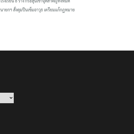
โรงเรียน 8 ร่าง กระสุนเข้าจุดสำคัญทั้งหมด
นายกฯ สั่งคุมปืนเข้มอาวุธ เตรียมแก้กฎหมาย