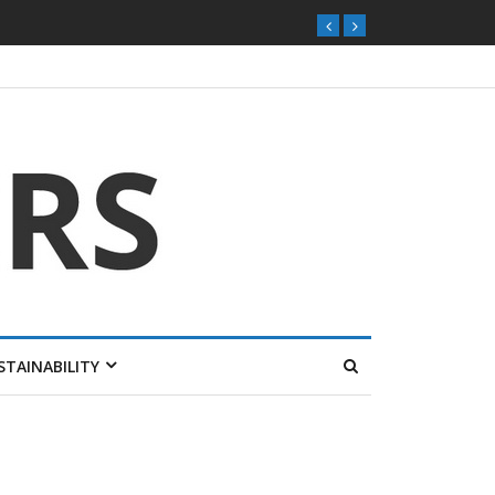
STAINABILITY