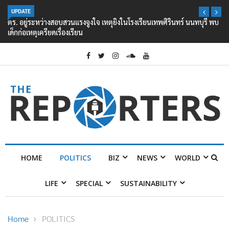
UPDATE
ตร. อยู่ระหว่างสอบสวนแรงจูงใจ เหตุยิงในโรงเรียนเทพศิรินทร์ นนทบุรี พบ
เด็กก่อเหตุเครียดเรื่องเรียน
HOME
POLITICS
BIZ
NEWS
WORLD
LIFE
SPECIAL
SUSTAINABILITY
Home
POLITICS