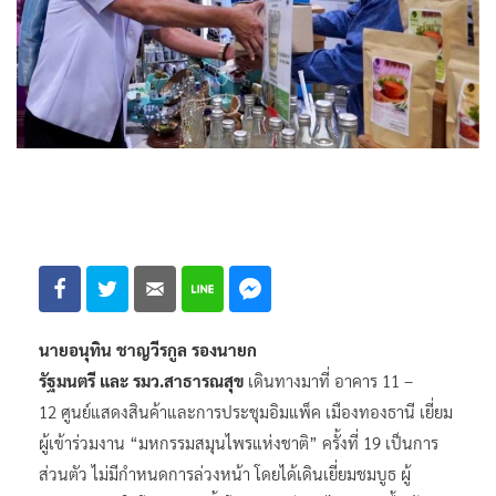
นายอนุทิน ชาญวีรกูล รองนายก
รัฐมนตรี และ รมว.สาธารณสุข
เดินทางมาที่ อาคาร 11 –
12 ศูนย์แสดงสินค้าและการประชุมอิมแพ็ค เมืองทองธานี เยี่ยม
ผู้เข้าร่วมงาน “มหกรรมสมุนไพรแห่งชาติ” ครั้งที่ 19 เป็นการ
ส่วนตัว ไม่มีกำหนดการล่วงหน้า โดยได้เดินเยี่ยมชมบูธ ผู้