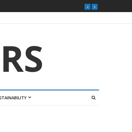
STAINABILITY