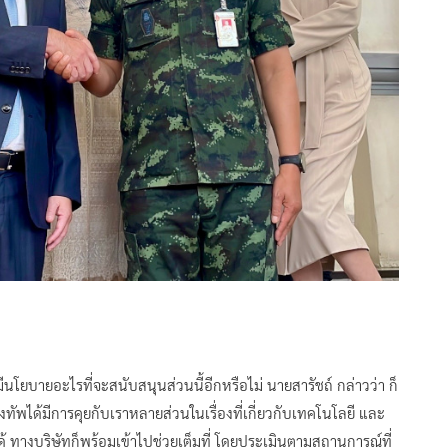
นโยบายอะไรที่จะสนับสนุนส่วนนี้อีกหรือไม่ นายสารัชถ์ กล่าวว่า ก็
ัพได้มีการคุยกับเราหลายส่วนในเรื่องที่เกี่ยวกับเทคโนโลยี และ
 ทางบริษัทก็พร้อมเข้าไปช่วยเต็มที่ โดยประเมินตามสถานการณ์ที่