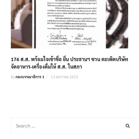
176 ส.ส. พร้อมใจเข้าชื่อ ยื่น ประธานฯ ชวน ตะเพิดบริษัท
จัดอาหาร-เครื่องดื่มให้ ส.ส. ในสภา
By
กองบรรณาธิการ 1
13 มกราคม 2023