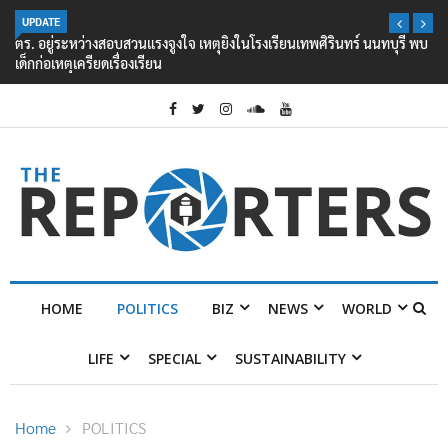
UPDATE
ตร. อยู่ระหว่างสอบสวนแรงจูงใจ เหตุยิงในโรงเรียนเทพศิรินทร์ นนทบุรี พบ
เด็กก่อเหตุเครียดเรื่องเรียน
HOME
POLITICS
BIZ
NEWS
WORLD
LIFE
SPECIAL
SUSTAINABILITY
Home
POLITICS