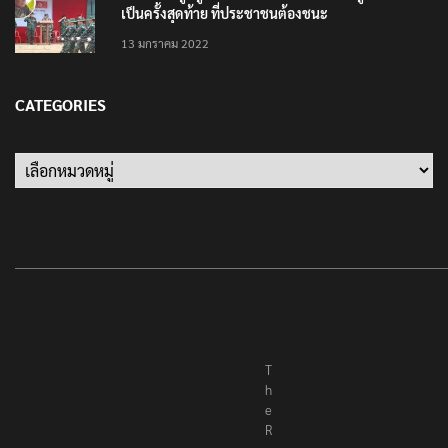
เป็นครั้งสุดท้าย ที่ประชาชนต้องชนะ
13 มกราคม 2022
CATEGORIES
Categories
T
h
e
R