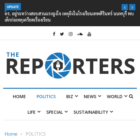
UPDATE
ตร. อยู่ระหว่างสอบสวนแรงจูงใจ เหตุยิงในโรงเรียนเทพศิรินทร์ นนทบุรี พบ
เด็กก่อเหตุเครียดเรื่องเรียน
HOME
POLITICS
BIZ
NEWS
WORLD
LIFE
SPECIAL
SUSTAINABILITY
Home
POLITICS