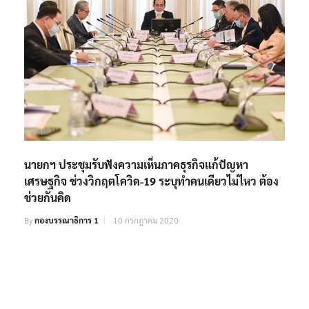
นายกฯ ประชุมรับฟังความเห็นภาคธุรกิจแก้ปัญหา
เศรษฐกิจ ช่วงวิกฤตโควิด-19 ระบุทำคนเดียวไม่ไหว ต้อง
ช่วยกันคิด
By
กองบรรณาธิการ 1
10 กรกฎาคม 2020