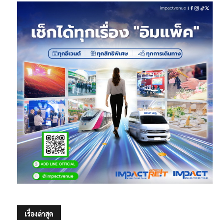
เรื่องล่าสุด