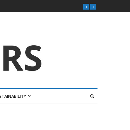
ุกตลาดไทย
STAINABILITY