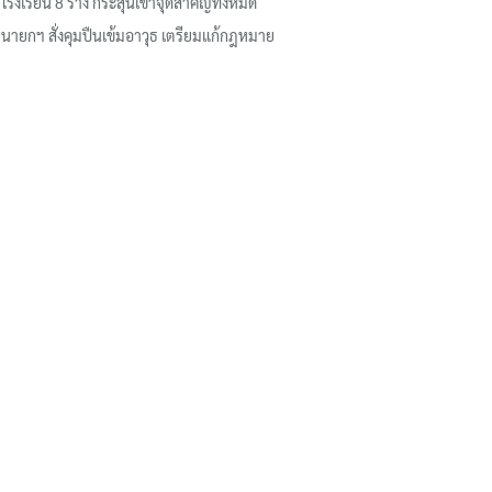
โรงเรียน 8 ร่าง กระสุนเข้าจุดสำคัญทั้งหมด
นายกฯ สั่งคุมปืนเข้มอาวุธ เตรียมแก้กฎหมาย