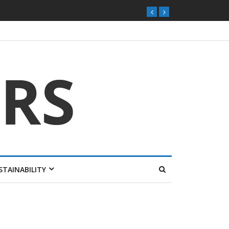
STAINABILITY