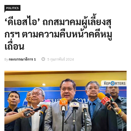
POLITICS
‘ดีเอสไอ’ ถกสมาคมผู้เลี้ยงสุ
กรฯ ตามความคืบหน้าคดีหมู
เถื่อน
By
กองบรรณาธิการ 1
5 กุมภาพันธ์ 2024