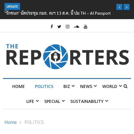
UPDATE
‘รักชนก’ นัดประชุม กมธ. งบฯ 13 ส.ค. นี้ ปม TH – AI Passport
HOME
POLITICS
BIZ
NEWS
WORLD
LIFE
SPECIAL
SUSTAINABILITY
Home
POLITICS