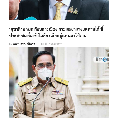
‘สุชาติ’ ยกบทเรียนการเมือง กระแสมาแรงแต่หายได้ ชี้
ประชาชนเริ่มเข้าใจต้องเลือกผู้แทนมาใช้งาน
By
กองบรรณาธิการ
18 ธันวาคม 2025