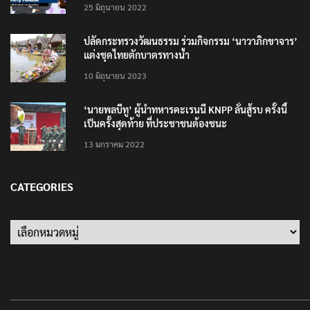
25 มิถุนายน 2022
ปลัดกระทรวงวัฒนธรรม ร่วมกิจกรรม ‘นาวาภิกขาจาร’
แต่งชุดไทยตักบาตรทางน้ำ
10 มิถุนายน 2023
‘นายพลบีทู’ ผู้นำทหารคะเรนนี KNPP ลั่นสู้รบ ครั้งนี้
เป็นครั้งสุดท้าย ที่ประชาชนต้องชนะ
13 มกราคม 2022
CATEGORIES
Categories