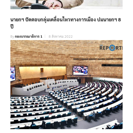
นายกฯ ปัดตอบกลุ่มเคลื่อนไหวทางการเมือง ปมนายกฯ 8
ปี
By
กองบรรณาธิการ 1
8 สิงหาคม 2022