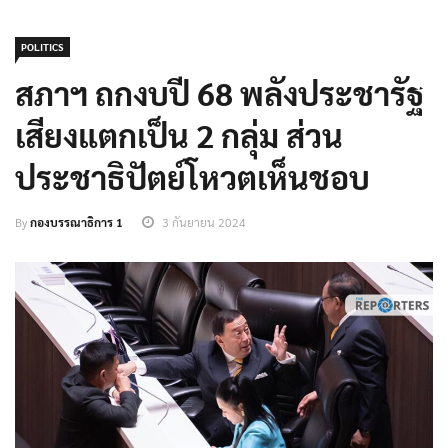
POLITICS
สภาฯ ถกงบปี 68 พลังประชารัฐ
เสียงแตกเป็น 2 กลุ่ม ส่วน
ประชาธิปัตย์โหวตเห็นชอบ
By
กองบรรณาธิการ 1
3 กันยายน 2024