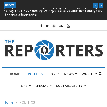
UPDATE
ตร. อยู่ระหว่างสอบสวนแรงจูงใจ เหตุยิงในโรงเรียนเทพศิรินทร์ นนทบุรี พบ
เด็กก่อเหตุเครียดเรื่องเรียน
HOME
POLITICS
BIZ
NEWS
WORLD
LIFE
SPECIAL
SUSTAINABILITY
Home
POLITICS