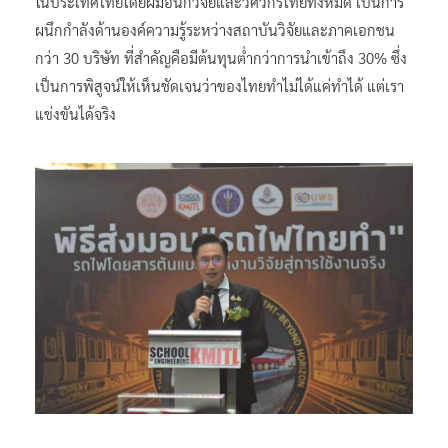
ในประเทศไทยโดยฝีมือนักวิจัยและวิศวกรไทยทั้งหมด เป็นการ
ผนึกกำลังด้านองค์ความรู้ระหว่างสถาบันวิจัยและภาคเอกชน
กว่า 30 บริษัท ที่สำคัญคือมีต้นทุนต่ำกว่าการนำเข้าถึง 30% ซึ่ง
เป็นการพิสูจน์ให้เห็นชัดเจนว่าของไทยทำไม่ได้แค่ทำได้ แต่เรา
แข่งขันได้จริง