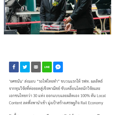
‘ยศชนัน‘ ส่งมอบ “รถไฟไทยทำ” ขบวนแรกให้ รฟท. ผลลัพธ์
จากทุนวิจัยที่ต่อยอดสู่เชิงพาณิชย์ ขับเคลื่อนโดยนักวิจัยและ
เอกชนไทยกว่า 30 แห่ง ออกแบบและผลิตเอง 100% ดัน Local
Content ลดพึ่งพานำเข้า มุ่งเป้าสร้างเศรษฐกิจ Rail Economy