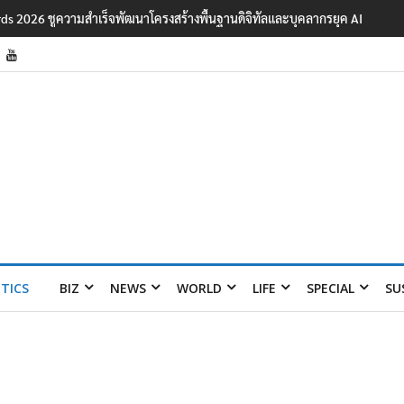
ards 2026 ชูความสำเร็จพัฒนาโครงสร้างพื้นฐานดิจิทัลและบุคลากรยุค AI
ITICS
BIZ
NEWS
WORLD
LIFE
SPECIAL
SU