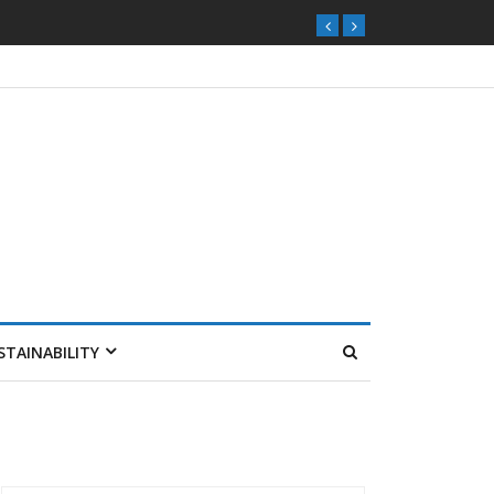
STAINABILITY