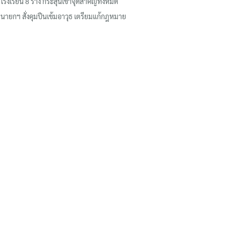
โรงเรียน 8 ร่าง กระสุนเข้าจุดสำคัญทั้งหมด
นายกฯ สั่งคุมปืนเข้มอาวุธ เตรียมแก้กฎหมาย