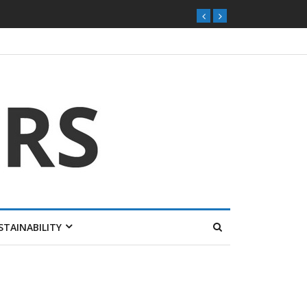
ุกตลาดไทย
STAINABILITY