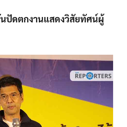
นปัดตกงานแสดงวิสัยทัศน์ผู้