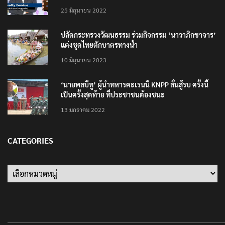
25 มิถุนายน 2022
ปลัดกระทรวงวัฒนธรรม ร่วมกิจกรรม ‘นาวาภิกขาจาร’
แต่งชุดไทยตักบาตรทางน้ำ
10 มิถุนายน 2023
‘นายพลบีทู’ ผู้นำทหารคะเรนนี KNPP ลั่นสู้รบ ครั้งนี้
เป็นครั้งสุดท้าย ที่ประชาชนต้องชนะ
13 มกราคม 2022
CATEGORIES
Categories