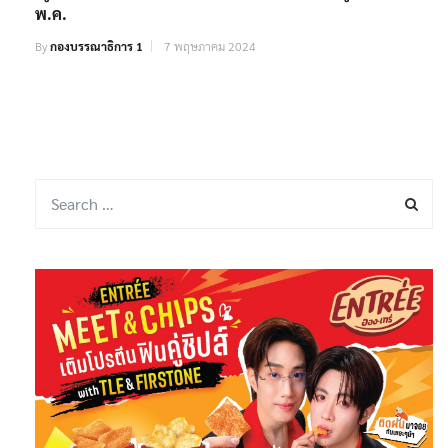
พ.ค.
By
กองบรรณาธิการ 1
7 พฤษภาคม 2024