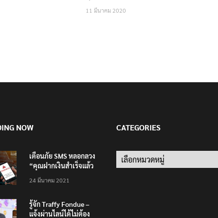
11 มีนาคม 2020
DING NOW
CATEGORIES
เตือนภัย SMS หลอกลวง
Categories
“คุณฝากเงินสำเร็จแล้ว
200,000 บาท”
24 มีนาคม 2021
รู้จัก Traffy Fondue –
แจ้งผ่านไลน์ได้ไม่ต้อง