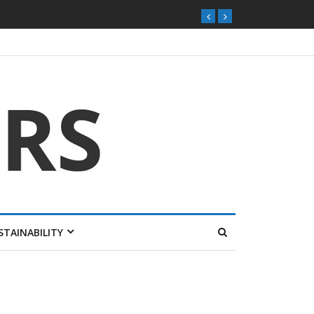
STAINABILITY