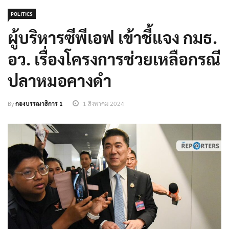
POLITICS
ผู้บริหารซีพีเอฟ เข้าชี้แจง กมธ.
อว. เรื่องโครงการช่วยเหลือกรณี
ปลาหมอคางดำ
By
กองบรรณาธิการ 1
1 สิงหาคม 2024