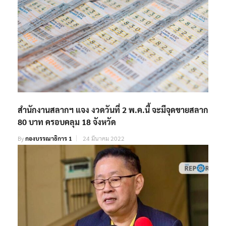
สำนักงานสลากฯ แจง งวดวันที่ 2 พ.ค.นี้ จะมีจุดขายสลาก
80 บาท ครอบคลุม 18 จังหวัด
By
กองบรรณาธิการ 1
24 มีนาคม 2022