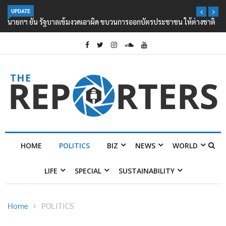
UPDATE
นายกฯ ยัน รัฐบาลเข้มงวดเอาผิด ขบวนการออกบัตรประชาชน ให้ต่างชาติ
HOME
POLITICS
BIZ
NEWS
WORLD
LIFE
SPECIAL
SUSTAINABILITY
Home
POLITICS