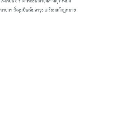
โรงเรียน 8 ร่าง กระสุนเข้าจุดสำคัญทั้งหมด
นายกฯ สั่งคุมปืนเข้มอาวุธ เตรียมแก้กฎหมาย