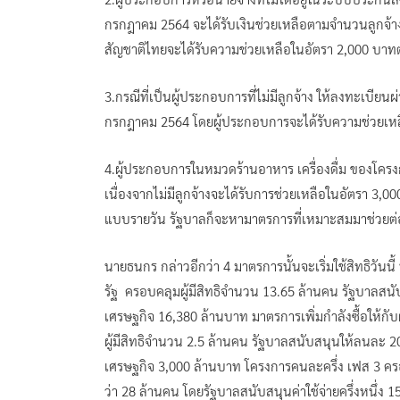
กรกฎาคม 2564 จะได้รับเงินช่วยเหลือตามจำนวนลูกจ้างส
สัญชาติไทยจะได้รับความช่วยเหลือในอัตรา 2,000 บา
3.กรณีที่เป็นผู้ประกอบการที่ไม่มีลูกจ้าง ให้ลงทะเบี
กรกฎาคม 2564 โดยผู้ประกอบการจะได้รับความช่วยเห
4.ผู้ประกอบการในหมวดร้านอาหาร เครื่องดื่ม ของโครงก
เนื่องจากไม่มีลูกจ้างจะได้รับการช่วยเหลือในอัตรา 3,00
แบบรายวัน รัฐบาลก็จะหามาตรการที่เหมาะสมมาช่วยต
นายธนกร กล่าวอีกว่า 4 มาตรการนั้นจะเริ่มใช้สิทธิวันนี
รัฐ ครอบคลุมผู้มีสิทธิจำนวน 13.65 ล้านคน รัฐบาลสนั
เศรษฐกิจ 16,380 ล้านบาท มาตรการเพิ่มกำลังซื้อให้กับผ
ผู้มีสิทธิจำนวน 2.5 ล้านคน รัฐบาลสนับสนุนให้ลนละ 2
เศรษฐกิจ 3,000 ล้านบาท โครงการคนละครึ่ง เฟส 3 ครอ
ว่า 28 ล้านคน โดยรัฐบาลสนับสนุนค่าใช้จ่ายครึ่งหนึ่ง