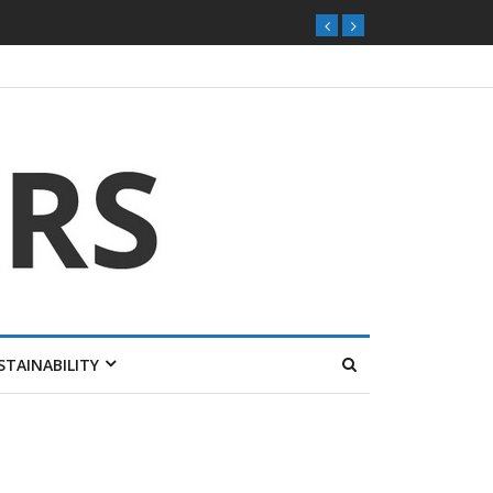
ุกตลาดไทย
STAINABILITY