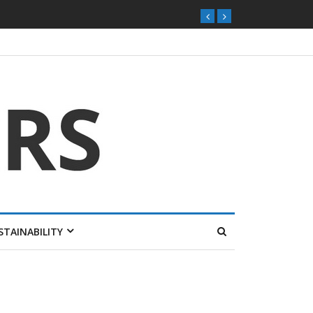
ุกตลาดไทย
STAINABILITY