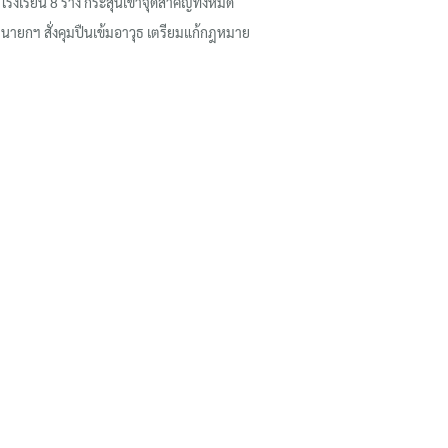
โรงเรียน 8 ร่าง กระสุนเข้าจุดสำคัญทั้งหมด
นายกฯ สั่งคุมปืนเข้มอาวุธ เตรียมแก้กฎหมาย