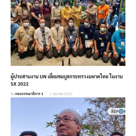
ผู้ประสานงาน UN เยี่ยมชมบูธกระทรวงมหาดไทย ในงาน
SX 2022
By
กองบรรณาธิการ 1
1 ตุลาคม 2022