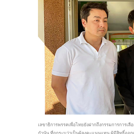
เลขาธิการพรรคเพื่อไทยยังฝากถึงกรรมการการเลือก
กำนัน ที่ถูกระบุว่าเป็นผู้ลงคะแนนแทน ผู้มีสิทธ