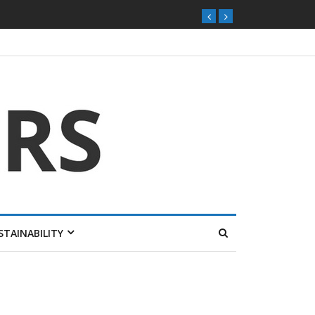
STAINABILITY