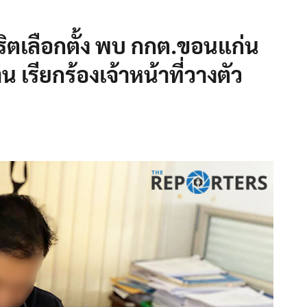
ริตเลือกตั้ง พบ กกต.ขอนแก่น
เรียกร้องเจ้าหน้าที่วางตัว