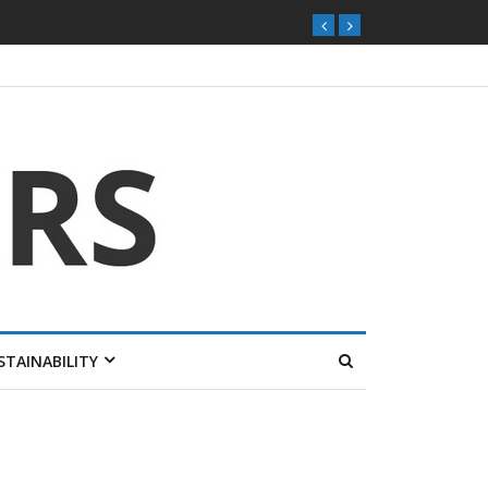
STAINABILITY