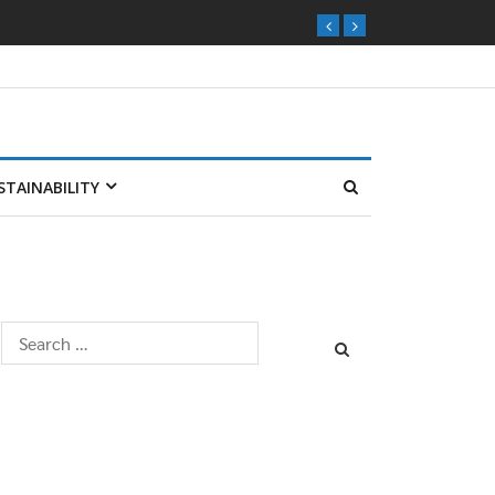
STAINABILITY