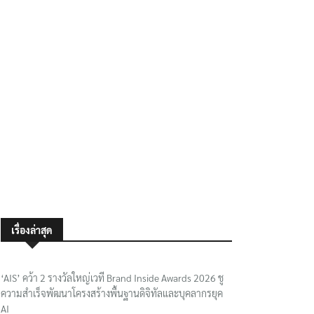
เรื่องล่าสุด
‘AIS’ คว้า 2 รางวัลใหญ่เวที Brand Inside Awards 2026 ชู
ความสำเร็จพัฒนาโครงสร้างพื้นฐานดิจิทัลและบุคลากรยุค
AI