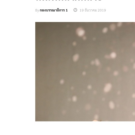
By
กองบรรณาธิการ 1
19 ธันวาคม 2019