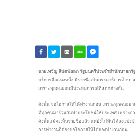
นายเทวัญ ลิปตพัลลภ รัฐมนตรีประจำสำนักนายกรั
บริหารสื่อแห่งหนึ่ง มีรายชื่อเป็นกรรมาธิการศึกษา
เพราะทุกคนย่อมมีประสบการณ์ที่แตกต่างกัน
ดังนั้น ขอโอกาสให้ได้ทำงานก่อน เพราะทุกคนอยากเข้
ที่ทุก
คนมาร่วมกันทำประโยชน์ให้ประเทศ เพราะกา
ดังนั้นแม้จะเห็นรายชื่อแล้ว แต่ยังไม่ทันได้ลงแข่
การทำงานก็ต้องขอโอกาสให้ได้ลองทำงานก่อน