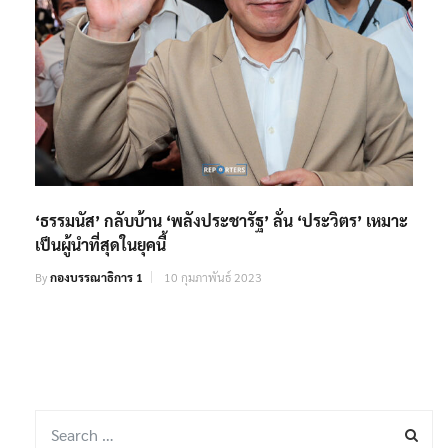
‘ธรรมนัส’ กลับบ้าน ‘พลังประชารัฐ’ ลั่น ‘ประวิตร’ เหมาะ
เป็นผู้นำที่สุดในยุคนี้
By
กองบรรณาธิการ 1
10 กุมภาพันธ์ 2023