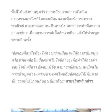
ทั้งนี้ได้แจ้งท่านทูตว่า ภายหลังสถานการณ์โควิด
กระทรวงพาณิชย์โดยตนมีแผนงานที่จะนำกระทรวง
พาณิชย์ และภาคเอกชนเดินทางไปขยายการค้าที่สหราช
อาณาจักร เมื่อสถานการณ์เอื้ออำนวยก็จะแจ้งให้ท่านทูต
ทราบอีกครั้ง
“อังกฤษก็สนใจที่จะให้ความร่วมมือและให้การสนับสนุน
หรือช่วยเหลือในเรื่องเทคโนโลยีต่างๆ เพื่อทำให้การค้า
ออนไลน์ หรือว่า อีคอมเมิร์ซ สามารถพัฒนาและมีผลใน
การเพิ่มมูลค่าระหว่างประเทศไทยกับอังกฤษได้เพิ่มมาก
ขึ้น รวมทั้งอังกฤษกับอาเซียนด้วย”
นายจุรินทร์ กล่าว