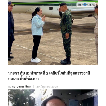
นายกฯ กับ แม่ทัพภาคที่ 2 เคลียร์ใจกันที่อุบลราชธานี
ก่อนลงพื้นที่ช่องบก
By
กองบรรณาธิการ
20 มิถุนายน 2025