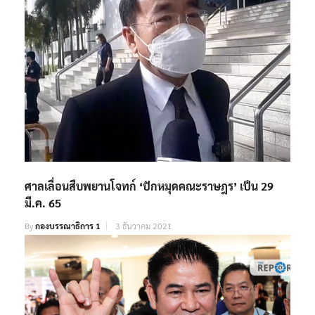
ศาลเลื่อนสืบพยานโจทก์ ‘ปักหมุดคณะราษฎร’ เป็น 29
มี.ค. 65
By
กองบรรณาธิการ 1
3 ธันวาคม 2021