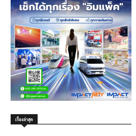
เรื่องล่าสุด