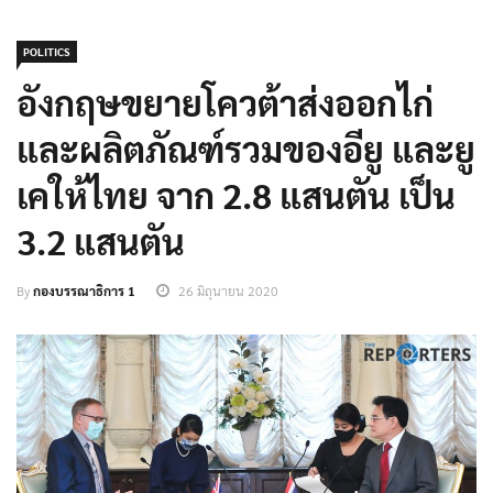
POLITICS
อังกฤษขยายโควต้าส่งออกไก่
และผลิตภัณฑ์รวมของอียู และยู
เคให้ไทย จาก 2.8 แสนตัน เป็น
3.2 แสนตัน
By
กองบรรณาธิการ 1
26 มิถุนายน 2020