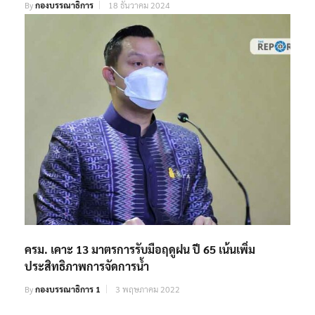
By
กองบรรณาธิการ
18 ธันวาคม 2024
ครม. เคาะ 13 มาตรการรับมือฤดูฝน ปี 65 เน้นเพิ่ม
ประสิทธิภาพการจัดการน้ำ
By
กองบรรณาธิการ 1
3 พฤษภาคม 2022