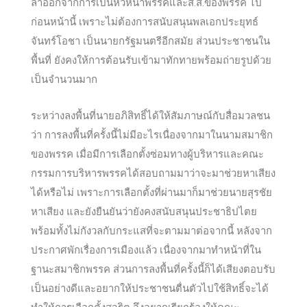
ลาออกจา
กการเป็นหัวหน้าพรรคและส.ส.ของพรรค ไป
ก่อนหน้านี้ เพราะไม่ต้องการสนับสนุนพลเอกประยุทธ์
จันทร์โอชา เป็นนายกรัฐมนตรีอีกสมัย ส่วนประชาชนใน
พื้นที่ ยังคงให้การต้อนรับเข้ามาทักทายพร้อมถ่ายรูปด้วย
เป็นจำนวนมาก
ระหว่างลงพื้นที่นายอภิสิทธิ์ได้ให้สัมภาษณ์กับสื่อมวลชน
ว่า การลงพื้นที่ครั้งนี้ไม่มีอะไรเนื่องจากมาในนามสมาชิก
ของพรรค เมื่อมีการเลือกตั้งซ่อมทางผู้บริหารและคณะ
กรรมการบริหารพรรคได้สอบถามมาว่าจะมาช่วยหาเสียง
ได้หรือไม่ เพราะการเลือกตั้งที่ผ่านมาก็มาช่วยนายสุรชัย
หาเสียง และยังยืนยันว่ายังคงสนับสนุนประชาธิปไตย
พร้อมทั้งไม่กังวลกับกระแสที่จะตามมาต่อจากนี้ หลังจาก
ประกาศพักเรื่องการเมืองแล้ว เนื่องจากมาทำหน้าที่ใน
ฐานะสมาชิกพรรค ส่วนการลงพื้นที่ครั้งนี้ก็ได้เสียงตอบรับ
เป็นอย่างดีและอยากให้ประชาชนตื่นตัวไปใช้สิทธิ์จะได้