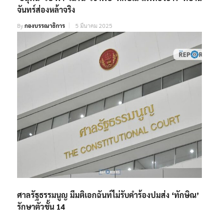
จันทร์ส่องหล้าจริง
By
กองบรรณาธิการ
5 มีนาคม 2025
ศาลรัฐธรรมนูญ มีมติเอกฉันท์ไม่รับคำร้องปมส่ง ‘ทักษิณ’
รักษาตัวชั้น 14