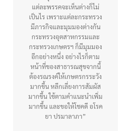
แต่ละพรรคจะเห็นต่างก็ไม่
เป็นไร เพราะแต่ละกระทรวง
มีภารกิจและมุมมองต่างกัน
กระทรวงอุตสาหกรรมและ
กระทรวงเกษตรฯ ก็มีมุมมอง
อีกอย่างหนึ่ง อย่างไรก็ตาม
หน้าที่ของสาธารณสุขจากนี้
ต้องรณรงค์ให้เกษตรกรระวัง
มากขึ้น หลีกเลี่ยงการสัมผัส
มากขึ้น ใช้ตามคำแนะนำเพิ่ม
มากขึ้น และขอให้โชคดี อโรค
ยา ปรมาลาภา”