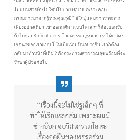
นอกจากนี้นายอนุทิน ยังได้ย้ำอีกด้วยว่าเรื่องการแบนหรือ
ไม่แบนสารพิษไม่ใช่นโยบายรัฐบาล เพราะคณะ
กรรมการมาจากผู้ทรงคุณวุฒิ ไม่ใช่ผู้แทนจากราชการ
เพียงอย่างเดียว เขาออกมติมาแบบไหนเราก็ต้องยอมรับ
ถ้าไม่ยอมรับก็แปลว่าเราไม่เคารพกฎหมาย เราได้แสดง
เจตนาของเราแบบนี้ ในเมื่อเห็นเป็นอย่างอื่น เราก็ต้อง
กลับมาทำหน้าที่เดิม ก็คือกระทรวงสาธารณสุขพร้อมที่จะ
รักษาผู้ป่วยต่อไป
“เรื่องนี้จะไม่ใช่รูเล็กๆ ที่
ทำให้เรือเหล็กล่ม เพราะผมมี
ช่างอ๊อก จบวิศวกรรมโลหะ
เรื่องจุดยืนของพรรคร่วม