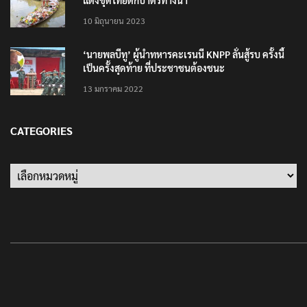
10 มิถุนายน 2023
‘นายพลบีทู’ ผู้นำทหารคะเรนนี KNPP ลั่นสู้รบ ครั้งนี้
เป็นครั้งสุดท้าย ที่ประชาชนต้องชนะ
13 มกราคม 2022
CATEGORIES