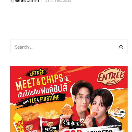
By
กองบรรณาธิการ
28 มกราคม 2025