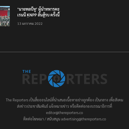
‘นายพลบีทู’ ผู้นำทหารคะ
เรนนี KNPP ลั่นสู้รบ ครั้งนี้
เป็นครั้งสุดท้าย ที่
13 มกราคม 2022
ประชาชนต้องชนะ
The Reporters เป็นสื่อออนไลน์ที่นำเสนอเนื้อหาอย่างถูกต้อง เป็นกลาง เพื่อสังคม
ส่งข่าวประชาสัมพันธ์ แจ้งหมายข่าว หรือติดต่อกองบรรณาธิการที่
editor@thereporters.co
ติดต่อโฆษณา / สนับสนุน advertising@thereporters.co