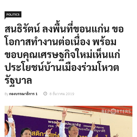
POLITICS
สนธิรัตน์ ลงพื้นที่ขอนแก่น ขอ
โอกาสทำงานต่อเนื่อง พร้อม
ขอบคุณเศรษฐกิจใหม่เห็นแก่
ประโยชน์บ้านเมืองร่วมโหวต
รัฐบาล
By
กองบรรณาธิการ 1
8 ธันวาคม 2019