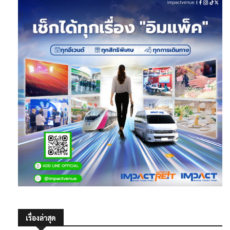
เรื่องล่าสุด