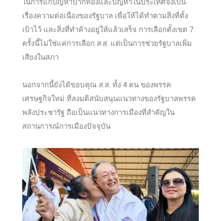
ในการแก้ปัญหาปากท้องและปัญหาในประเทศจึงเป็น
เรื่องความต่อเนื่องของรัฐบาล เพื่อให้ได้ทำตามสิ่งที่ตั้ง
เป้าไว้ และสิ่งที่ทำค้างอยู่ให้แล้วเสร็จ การเลือกตั้งเขต 7
ครั้งนี้ไม่ใช่แค่การเลือก ส.ส. แต่เป็นการช่วยรัฐบาลเพิ่ม
เสียงในสภา
นอกจากนี้ยังได้ขอบคุณ ส.ส. ทั้ง 4 คน ของพรรค
เศรษฐกิจใหม่ ที่ลงมติสนับสนุนแนวทางของรัฐบาลพรรค
พลังประชารัฐ ถือเป็นแนวทางการเมืองที่สำคัญใน
สถานการณ์การเมืองปัจจุบัน