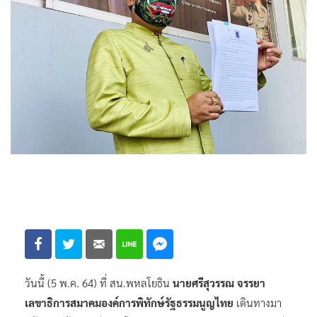
วันนี้ (5 พ.ค. 64) ที่ สน.พหลโยธิน
นายศรีสุวรรณ จรรยา
เลขาธิการสมาคมองค์การพิทักษ์รัฐธรรมนูญไทย
เดินทางมา