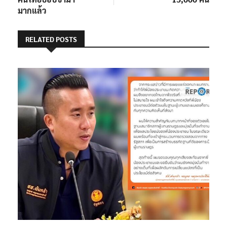
มากแล้ว
RELATED POSTS