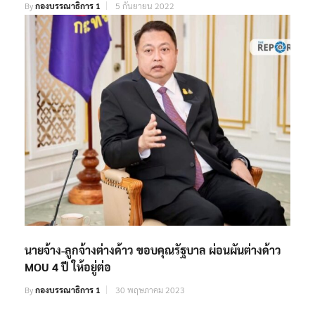
By
กองบรรณาธิการ 1
5 กันยายน 2022
นายจ้าง-ลูกจ้างต่างด้าว ขอบคุณรัฐบาล ผ่อนผันต่างด้าว
MOU 4 ปี ให้อยู่ต่อ
By
กองบรรณาธิการ 1
30 พฤษภาคม 2023