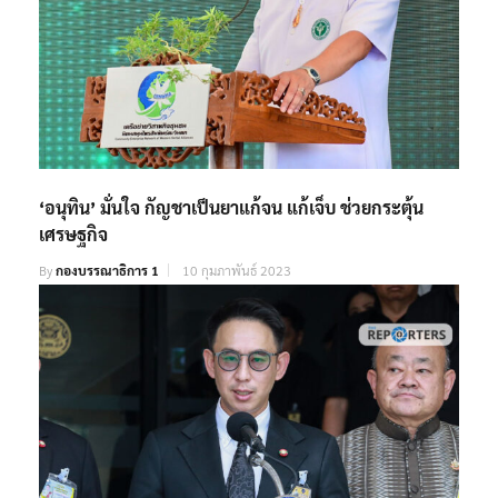
‘อนุทิน’ มั่นใจ กัญชาเป็นยาแก้จน แก้เจ็บ ช่วยกระตุ้น
เศรษฐกิจ
By
กองบรรณาธิการ 1
10 กุมภาพันธ์ 2023